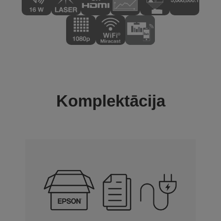
Komplektācija