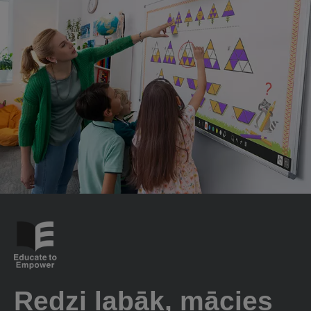
Redzi labāk, mācies