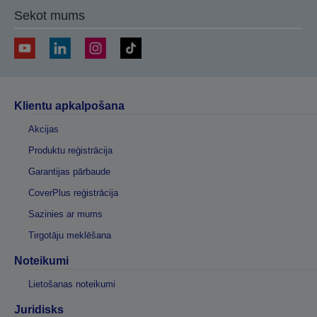
Sekot mums
Klientu apkalpošana
Akcijas
Produktu reģistrācija
Garantijas pārbaude
CoverPlus reģistrācija
Sazinies ar mums
Tirgotāju meklēšana
Noteikumi
Lietošanas noteikumi
Juridisks