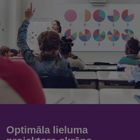
Optimāla lieluma