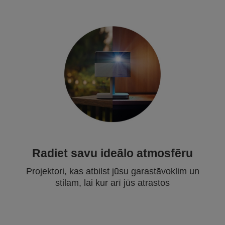
Radiet savu ideālo atmosfēru
Projektori, kas atbilst jūsu garastāvoklim un
stilam, lai kur arī jūs atrastos