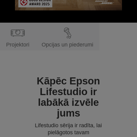
Projektori
Opcijas un piederumi
Kāpēc Epson
Lifestudio ir
labākā izvēle
jums
Lifestudio sērija ir radīta, lai
pielāgotos tavam