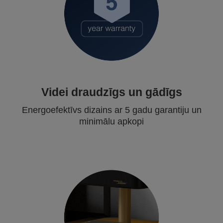
Videi draudzīgs un gādīgs
Energoefektīvs dizains ar 5 gadu garantiju un
minimālu apkopi