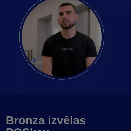
Bronza izvēlas