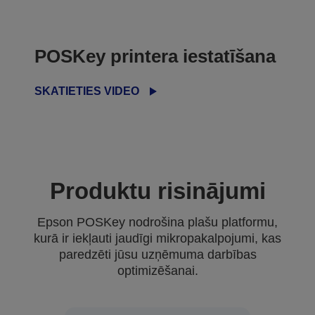
POSKey printera iestatīšana
SKATIETIES VIDEO
Produktu risinājumi
Epson POSKey nodrošina plašu platformu,
kurā ir iekļauti jaudīgi mikropakalpojumi, kas
paredzēti jūsu uzņēmuma darbības
optimizēšanai.