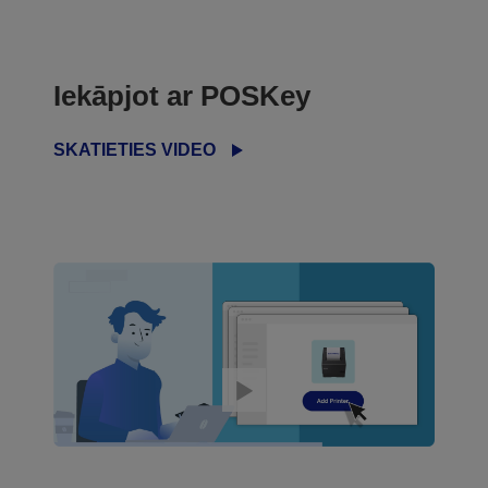
Iekāpjot ar POSKey
SKATIETIES VIDEO