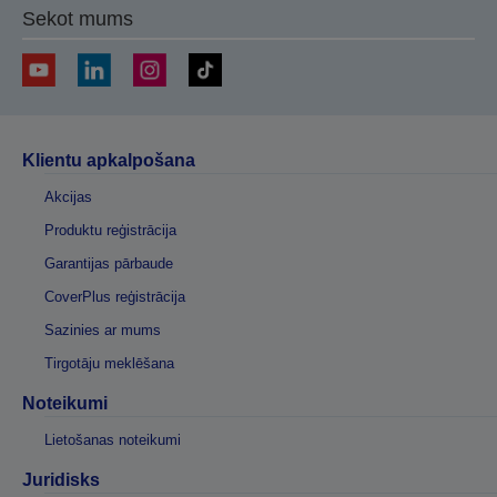
Sekot mums
Klientu apkalpošana
Akcijas
Produktu reģistrācija
Garantijas pārbaude
CoverPlus reģistrācija
Sazinies ar mums
Tirgotāju meklēšana
Noteikumi
Lietošanas noteikumi
Juridisks