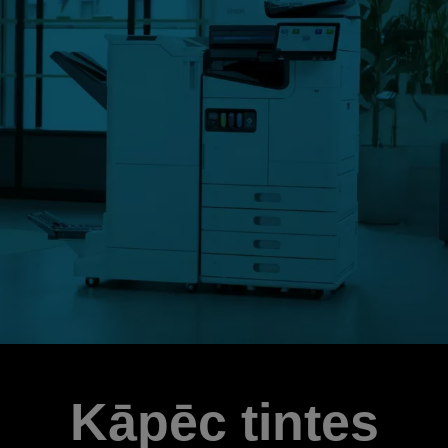
Kāpēc tintes