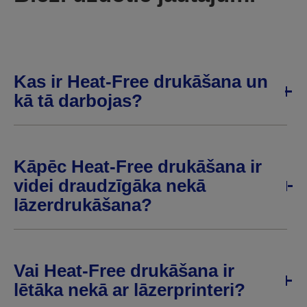
Kas ir Heat-Free drukāšana un
kā tā darbojas?
Kāpēc Heat-Free drukāšana ir
videi draudzīgāka nekā
lāzerdrukāšana?
Vai Heat-Free drukāšana ir
lētāka nekā ar lāzerprinteri?