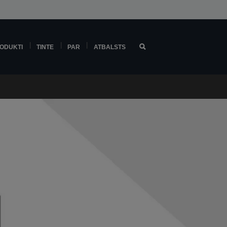
ODUKTI
TINTE
PAR
ATBALSTS