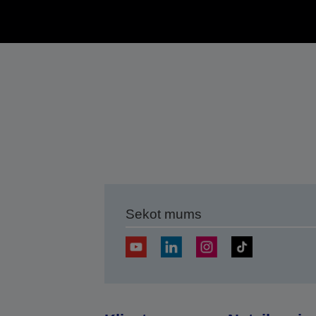
Sekot mums