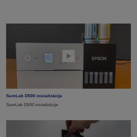
SureLab D500 inicializācija
SureLab D500 inicializācija