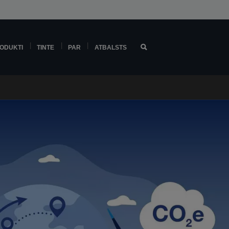
ODUKTI
TINTE
PAR
ATBALSTS