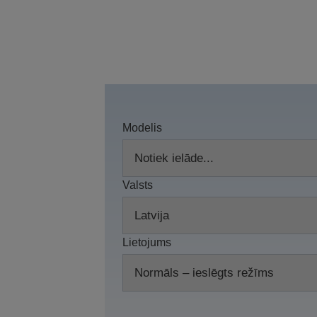
Modelis
Valsts
Lietojums