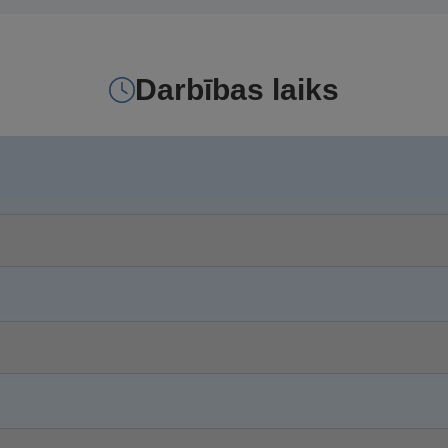
Darbības laiks