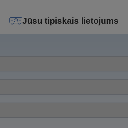
Jūsu tipiskais lietojums