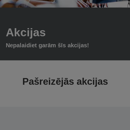
Akcijas
Nepalaidiet garām šīs akcijas!
Pašreizējās akcijas