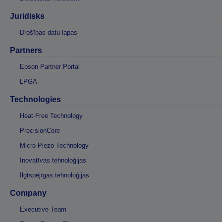
Juridisks
Drošības datu lapas
Partners
Epson Partner Portal
LPGA
Technologies
Heat-Free Technology
PrecisionCore
Micro Piezo Technology
Inovatīvas tehnoloģijas
Ilgtspējīgas tehnoloģijas
Company
Executive Team