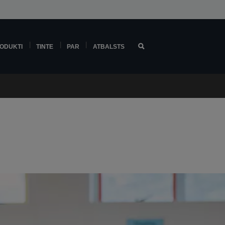
ODUKTI
TINTE
PAR
ATBALSTS