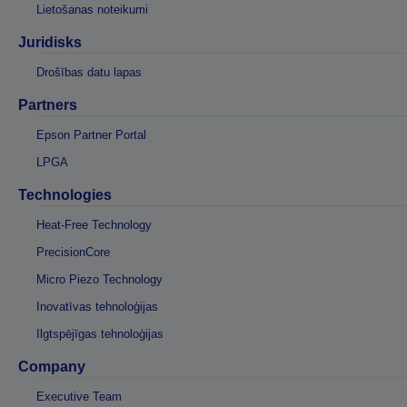
Lietošanas noteikumi
Juridisks
Drošības datu lapas
Partners
Epson Partner Portal
LPGA
Technologies
Heat-Free Technology
PrecisionCore
Micro Piezo Technology
Inovatīvas tehnoloģijas
Ilgtspējīgas tehnoloģijas
Company
Executive Team