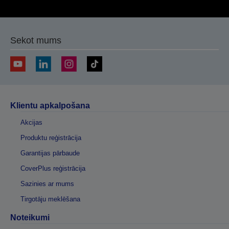
Sekot mums
Klientu apkalpošana
Akcijas
Produktu reģistrācija
Garantijas pārbaude
CoverPlus reģistrācija
Sazinies ar mums
Tirgotāju meklēšana
Noteikumi