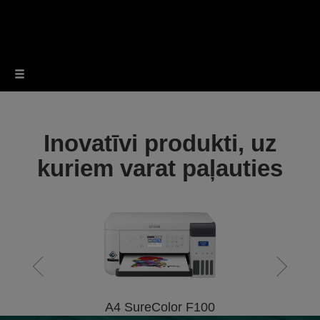
Inovatīvi produkti, uz
kuriem varat paļauties
A4 SureColor F100