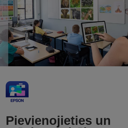
Pievienojieties un