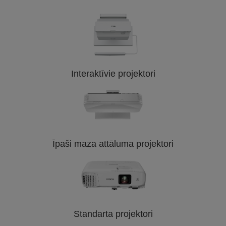
Interaktīvie projektori
Īpaši maza attāluma projektori
Standarta projektori