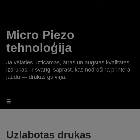
Micro Piezo
tehnoloģija
Ja vēlaties uzticamas, ātras un augstas kvalitātes
izdrukas, ir svarīgi saprast, kas nodrošina printera
jaudu — drukas galviņa.
Uzlabotas drukas