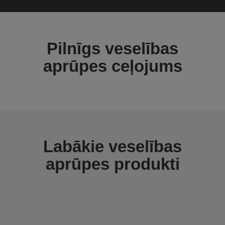
Pilnīgs veselības
aprūpes ceļojums
Labākie veselības
aprūpes produkti