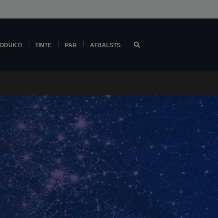
ODUKTI
TINTE
PAR
ATBALSTS