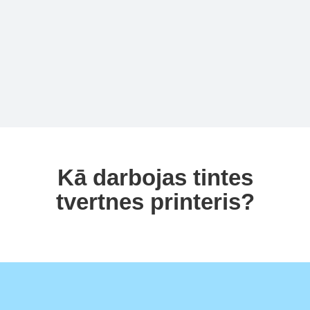
Kā darbojas tintes
tvertnes printeris?