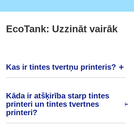
EcoTank: Uzzināt vairāk
Kas ir tintes tvertņu printeris?
Kāda ir atšķirība starp tintes
printeri un tintes tvertnes
printeri?