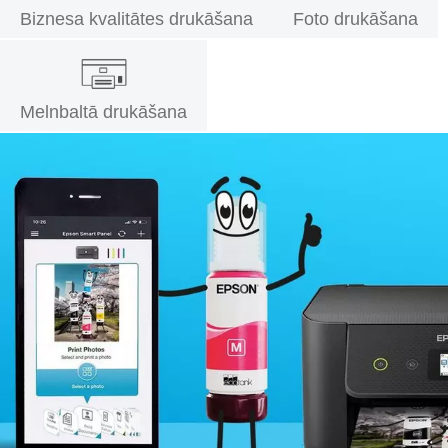
Biznesa kvalitātes drukāšana
Foto drukāšana
Melnbaltā drukāšana