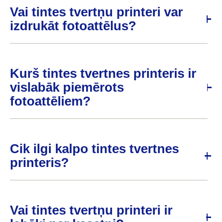
Vai tintes tvertņu printeri var
izdrukāt fotoattēlus?
Kurš tintes tvertnes printeris ir
vislabāk piemērots
fotoattēliem?
Cik ilgi kalpo tintes tvertnes
printeris?
Vai tintes tvertņu printeri ir