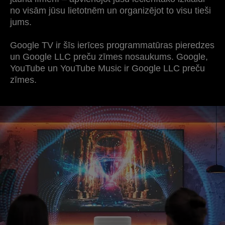
no visām jūsu lietotnēm un organizējot to visu tieši
jums.
Google TV ir šīs ierīces programmatūras pieredzes
un Google LLC preču zīmes nosaukums. Google,
YouTube un YouTube Music ir Google LLC preču
zīmes.