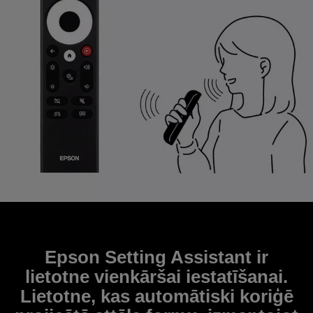
Epson Setting Assistant ir
lietotne vienkāršai iestatīšanai.
Lietotne, kas automātiski koriģē