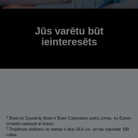
Jūs varētu būt
ieinteresēts
1
Bose un Sound by Bose ir Bose Corporation preču zīmes, ko Epson
izmanto saskaņā ar licenci.
2
Projektora attālums no sienas ir tikai 26,6 cm, un tas sasniedz 100
collas.