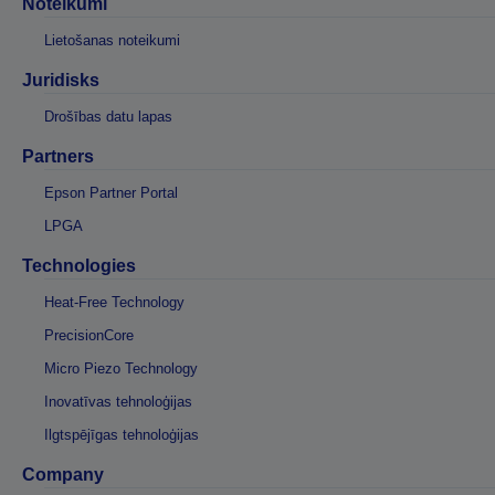
Noteikumi
Lietošanas noteikumi
Juridisks
Drošības datu lapas
Partners
Epson Partner Portal
LPGA
Technologies
Heat-Free Technology
PrecisionCore
Micro Piezo Technology
Inovatīvas tehnoloģijas
Ilgtspējīgas tehnoloģijas
Company