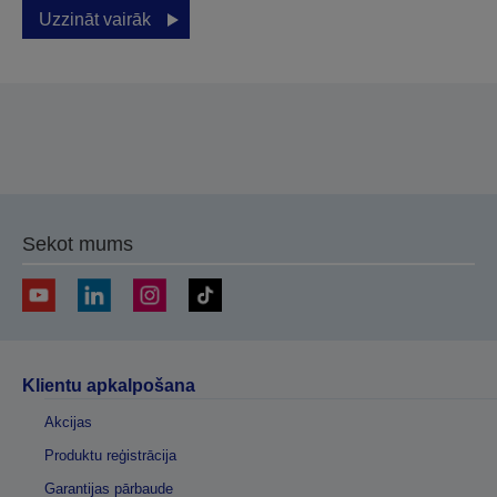
Uzzināt vairāk
Sekot mums
Klientu apkalpošana
Akcijas
Produktu reģistrācija
Garantijas pārbaude