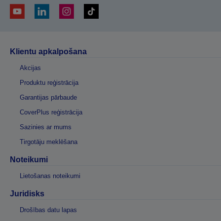
Klientu apkalpošana
Akcijas
Produktu reģistrācija
Garantijas pārbaude
CoverPlus reģistrācija
Sazinies ar mums
Tirgotāju meklēšana
Noteikumi
Lietošanas noteikumi
Juridisks
Drošības datu lapas