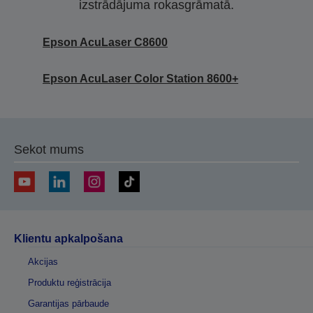
izstrādājuma rokasgrāmatā.
Epson AcuLaser C8600
Epson AcuLaser Color Station 8600+
Sekot mums
Klientu apkalpošana
Akcijas
Produktu reģistrācija
Garantijas pārbaude