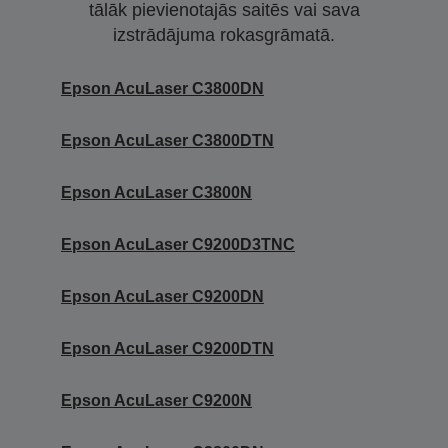
tālāk pievienotajās saitēs vai sava
izstrādājuma rokasgrāmatā.
Epson AcuLaser C3800DN
Epson AcuLaser C3800DTN
Epson AcuLaser C3800N
Epson AcuLaser C9200D3TNC
Epson AcuLaser C9200DN
Epson AcuLaser C9200DTN
Epson AcuLaser C9200N