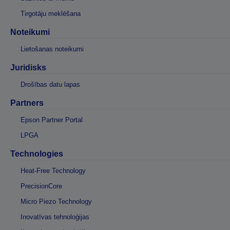
Tirgotāju meklēšana
Noteikumi
Lietošanas noteikumi
Juridisks
Drošības datu lapas
Partners
Epson Partner Portal
LPGA
Technologies
Heat-Free Technology
PrecisionCore
Micro Piezo Technology
Inovatīvas tehnoloģijas