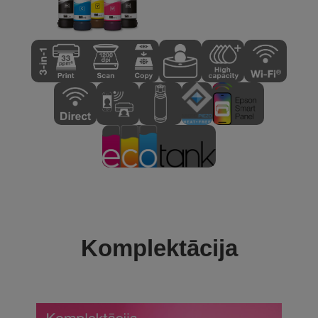
Komplektācija