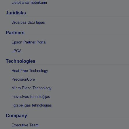
Lietošanas noteikumi
Juridisks
Drošības datu lapas
Partners
Epson Partner Portal
LPGA
Technologies
Heat-Free Technology
PrecisionCore
Micro Piezo Technology
Inovatīvas tehnoloģijas
Ilgtspējīgas tehnoloģijas
Company
Executive Team