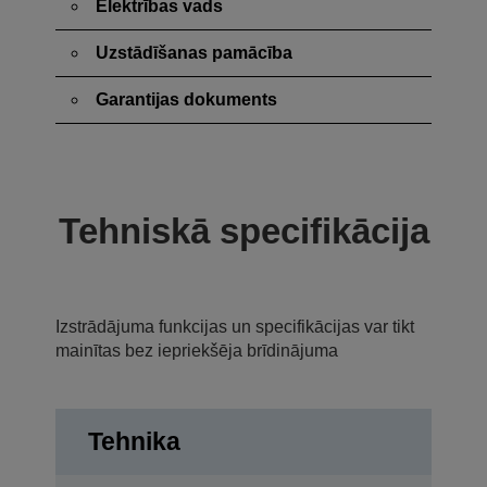
Elektrības vads
Uzstādīšanas pamācība
Garantijas dokuments
Tehniskā specifikācija
Izstrādājuma funkcijas un specifikācijas var tikt
mainītas bez iepriekšēja brīdinājuma
Tehnika