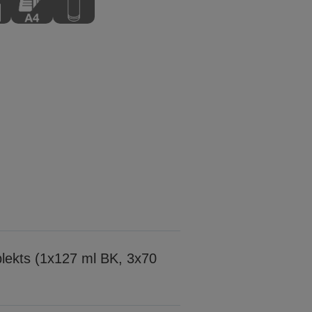
plekts (1x127 ml BK, 3x70