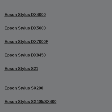
Epson Stylus DX4000
Epson Stylus DX5000
Epson Stylus DX7000F
Epson Stylus DX8450
Epson Stylus S21
Epson Stylus SX200
Epson Stylus SX405/SX400