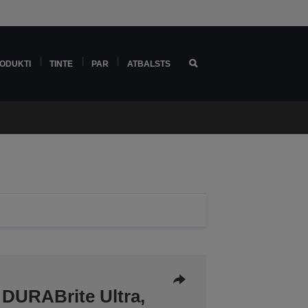
ODUKTI
TINTE
PAR
ATBALSTS
 DURABrite Ultra,