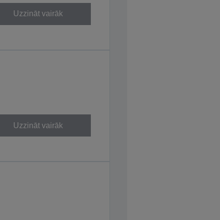
Uzzināt vairāk
Uzzināt vairāk