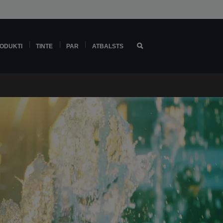
ODUKTI
TINTE
PAR
ATBALSTS