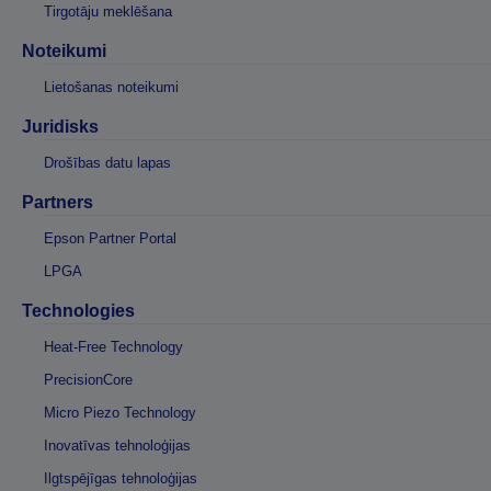
Tirgotāju meklēšana
Noteikumi
Lietošanas noteikumi
Juridisks
Drošības datu lapas
Partners
Epson Partner Portal
LPGA
Technologies
Heat-Free Technology
PrecisionCore
Micro Piezo Technology
Inovatīvas tehnoloģijas
Ilgtspējīgas tehnoloģijas