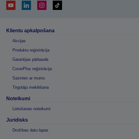
Klientu apkalpošana
Akcijas
Produktu reģistrācija
Garantijas pārbaude
CoverPlus reģistrācija
Sazinies ar mums
Tirgotāju meklēšana
Noteikumi
Lietošanas noteikumi
Juridisks
Drošības datu lapas