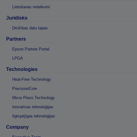
Lietošanas noteikumi
Juridisks
Drošības datu lapas
Partners
Epson Partner Portal
LPGA
Technologies
Heat-Free Technology
PrecisionCore
Micro Piezo Technology
Inovatīvas tehnoloģijas
Ilgtspējīgas tehnoloģijas
Company