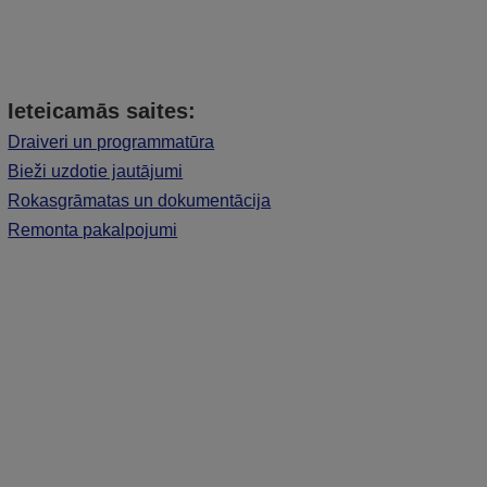
Ieteicamās saites:
Draiveri un programmatūra
Bieži uzdotie jautājumi
Rokasgrāmatas un dokumentācija
Remonta pakalpojumi