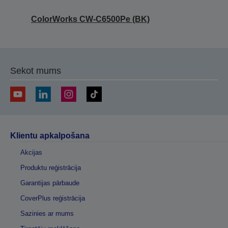
ColorWorks CW-C6500Pe (BK)
Sekot mums
Klientu apkalpošana
Akcijas
Produktu reģistrācija
Garantijas pārbaude
CoverPlus reģistrācija
Sazinies ar mums