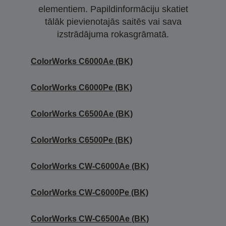
elementiem. Papildinformāciju skatiet
tālāk pievienotajās saitēs vai sava
izstrādājuma rokasgrāmatā.
ColorWorks C6000Ae (BK)
ColorWorks C6000Pe (BK)
ColorWorks C6500Ae (BK)
ColorWorks C6500Pe (BK)
ColorWorks CW-C6000Ae (BK)
ColorWorks CW-C6000Pe (BK)
ColorWorks CW-C6500Ae (BK)