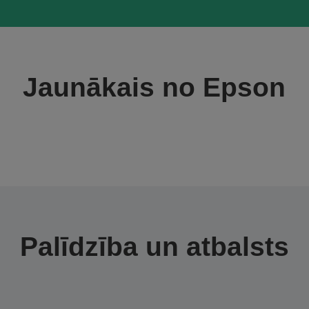
Jaunākais no Epson
Palīdzība un atbalsts