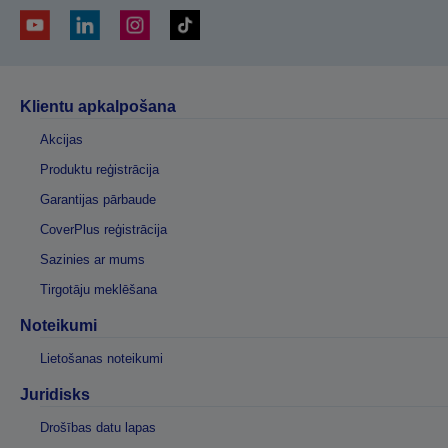
Klientu apkalpošana
Akcijas
Produktu reģistrācija
Garantijas pārbaude
CoverPlus reģistrācija
Sazinies ar mums
Tirgotāju meklēšana
Noteikumi
Lietošanas noteikumi
Juridisks
Drošības datu lapas