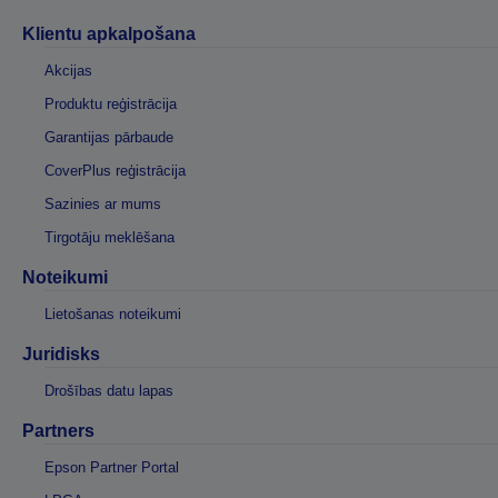
Klientu apkalpošana
Akcijas
Produktu reģistrācija
Garantijas pārbaude
CoverPlus reģistrācija
Sazinies ar mums
Tirgotāju meklēšana
Noteikumi
Lietošanas noteikumi
Juridisks
Drošības datu lapas
Partners
Epson Partner Portal