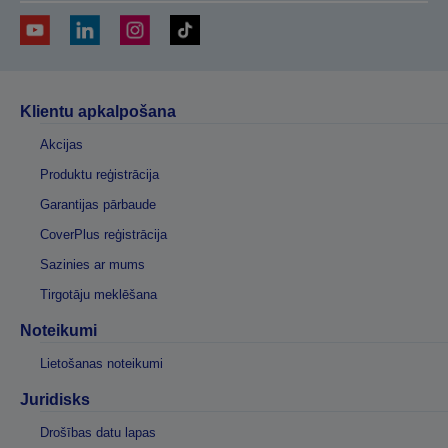
Klientu apkalpošana
Akcijas
Produktu reģistrācija
Garantijas pārbaude
CoverPlus reģistrācija
Sazinies ar mums
Tirgotāju meklēšana
Noteikumi
Lietošanas noteikumi
Juridisks
Drošības datu lapas