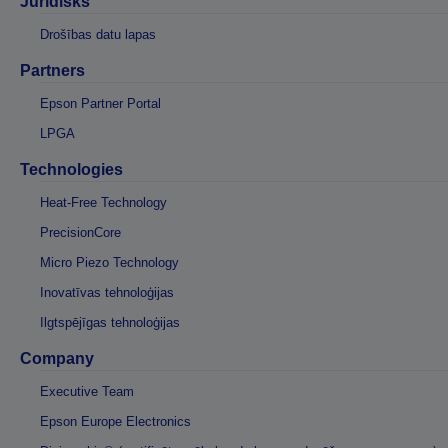
Juridisks
Drošības datu lapas
Partners
Epson Partner Portal
LPGA
Technologies
Heat-Free Technology
PrecisionCore
Micro Piezo Technology
Inovatīvas tehnoloģijas
Ilgtspējīgas tehnoloģijas
Company
Executive Team
Epson Europe Electronics