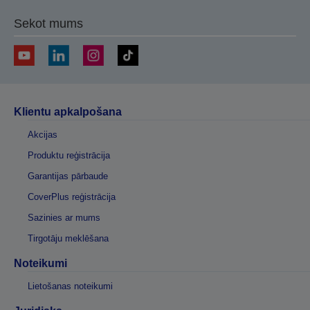
Sekot mums
Klientu apkalpošana
Akcijas
Produktu reģistrācija
Garantijas pārbaude
CoverPlus reģistrācija
Sazinies ar mums
Tirgotāju meklēšana
Noteikumi
Lietošanas noteikumi