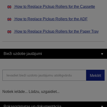
How to Replace Pickup Rollers for the Cassette
How to Replace Pickup Rollers for the ADF
How to Replace Pickup Rollers for the Paper Tray
Bieži uzdotie jautājumi
Meklēt
Notiek ielāde... Lūdzu, uzgaidiet...
Rokasgrāmatas un dokumentācija