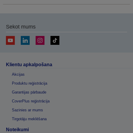
Sekot mums
Klientu apkalpošana
Akcijas
Produktu reģistrācija
Garantijas pārbaude
CoverPlus reģistrācija
Sazinies ar mums
Tirgotāju meklēšana
Noteikumi