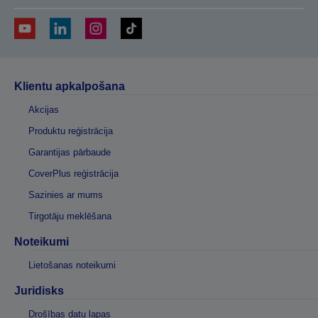
Klientu apkalpošana
Akcijas
Produktu reģistrācija
Garantijas pārbaude
CoverPlus reģistrācija
Sazinies ar mums
Tirgotāju meklēšana
Noteikumi
Lietošanas noteikumi
Juridisks
Drošības datu lapas