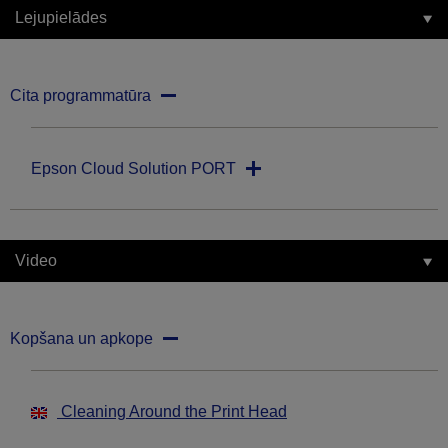
Lejupielādes
Cita programmatūra
Epson Cloud Solution PORT
Video
Kopšana un apkope
Cleaning Around the Print Head