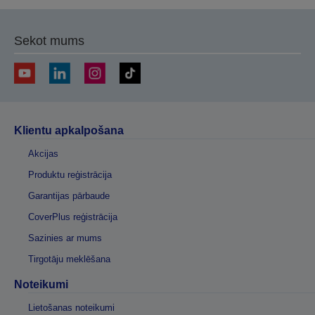
Sekot mums
Klientu apkalpošana
Akcijas
Produktu reģistrācija
Garantijas pārbaude
CoverPlus reģistrācija
Sazinies ar mums
Tirgotāju meklēšana
Noteikumi
Lietošanas noteikumi