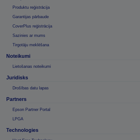
Produktu reģistrācija
Garantijas pārbaude
CoverPlus reģistrācija
Sazinies ar mums
Tirgotāju meklēšana
Noteikumi
Lietošanas noteikumi
Juridisks
Drošības datu lapas
Partners
Epson Partner Portal
LPGA
Technologies