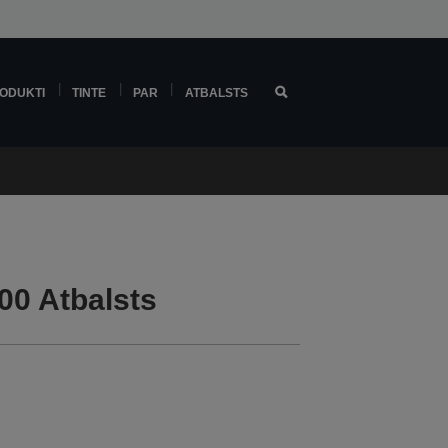
ODUKTI
TINTE
PAR
ATBALSTS
00 Atbalsts