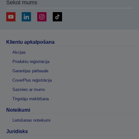
Sekot mums
Klientu apkalpošana
Akcijas
Produktu reģistrācija
Garantijas pārbaude
CoverPlus reģistrācija
Sazinies ar mums
Tirgotāju meklēšana
Noteikumi
Lietošanas noteikumi
Juridisks