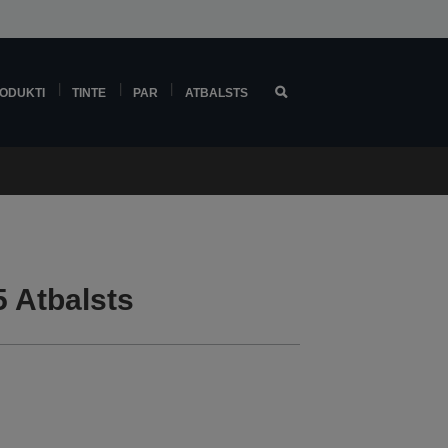
ODUKTI
TINTE
PAR
ATBALSTS
 Atbalsts