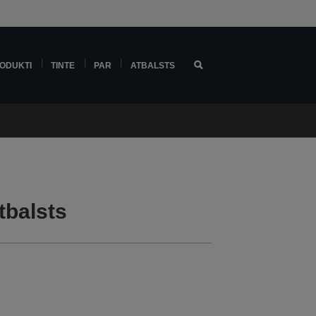
ODUKTI
TINTE
PAR
ATBALSTS
tbalsts