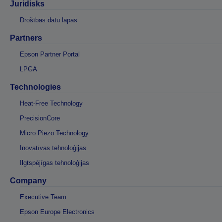
Juridisks
Drošības datu lapas
Partners
Epson Partner Portal
LPGA
Technologies
Heat-Free Technology
PrecisionCore
Micro Piezo Technology
Inovatīvas tehnoloģijas
Ilgtspējīgas tehnoloģijas
Company
Executive Team
Epson Europe Electronics