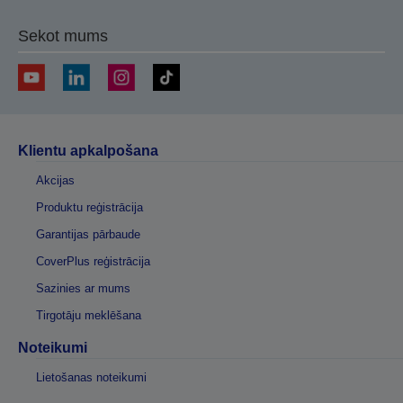
Sekot mums
Klientu apkalpošana
Akcijas
Produktu reģistrācija
Garantijas pārbaude
CoverPlus reģistrācija
Sazinies ar mums
Tirgotāju meklēšana
Noteikumi
Lietošanas noteikumi