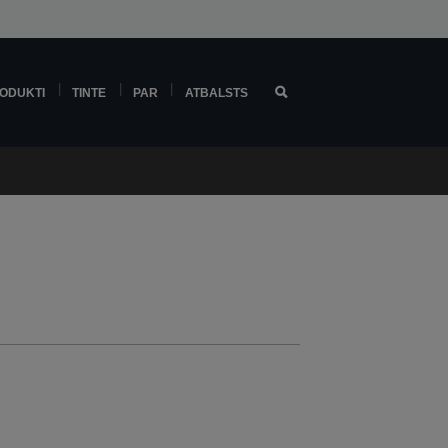
ODUKTI
TINTE
PAR
ATBALSTS