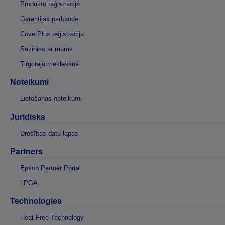
Produktu reģistrācija
Garantijas pārbaude
CoverPlus reģistrācija
Sazinies ar mums
Tirgotāju meklēšana
Noteikumi
Lietošanas noteikumi
Juridisks
Drošības datu lapas
Partners
Epson Partner Portal
LPGA
Technologies
Heat-Free Technology