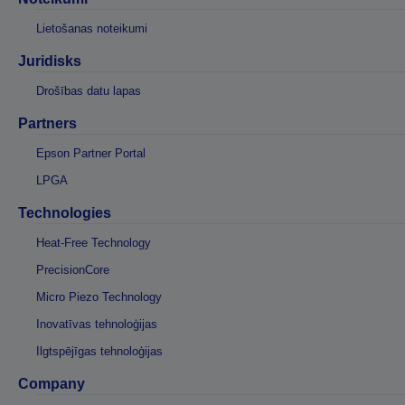
Lietošanas noteikumi
Juridisks
Drošības datu lapas
Partners
Epson Partner Portal
LPGA
Technologies
Heat-Free Technology
PrecisionCore
Micro Piezo Technology
Inovatīvas tehnoloģijas
Ilgtspējīgas tehnoloģijas
Company