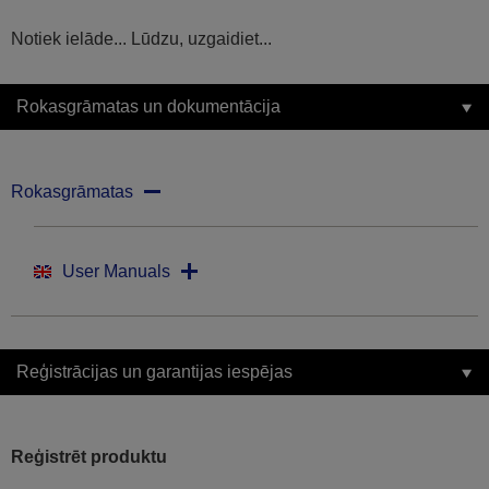
Notiek ielāde... Lūdzu, uzgaidiet...
Rokasgrāmatas un dokumentācija
Rokasgrāmatas
User Manuals
Reģistrācijas un garantijas iespējas
Reģistrēt produktu