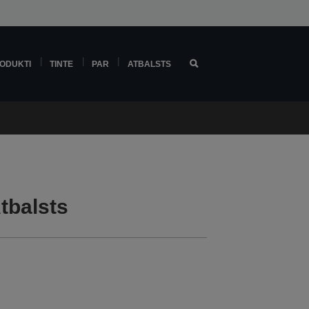
ODUKTI
TINTE
PAR
ATBALSTS
tbalsts